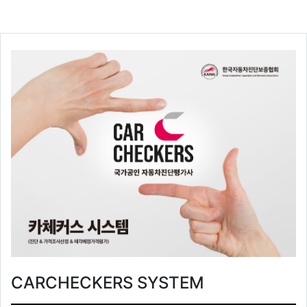
CARCHECKERS SYSTEM