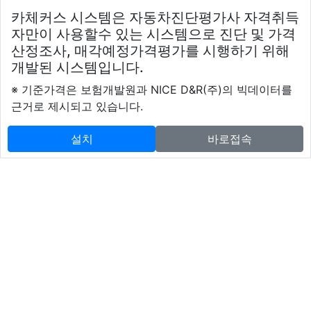
카체커스 시스템은 자동차진단평가사 자격취득
자만이 사용할수 있는 시스템으로 진단 및 가격
산정조사, 매각예정가격평가를 시행하기 위해
개발된 시스템입니다.
※ 기준가격은 보험개발원과 NICE D&R(주)의 빅데이터를
근거로 제시되고 있습니다.
설치
바로접속